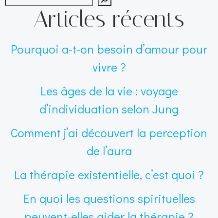
Articles récents
Pourquoi a-t-on besoin d’amour pour
vivre ?
Les âges de la vie : voyage
d’individuation selon Jung
Comment j’ai découvert la perception
de l’aura
La thérapie existentielle, c’est quoi ?
En quoi les questions spirituelles
peuvent-elles aider la thérapie ?