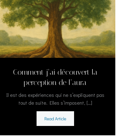
Comment j’ai découvert la
perception de l’aura
Il est des expériences qui ne s’expliquent pas
tout de suite. Elles s’imposent, […]
Read Article