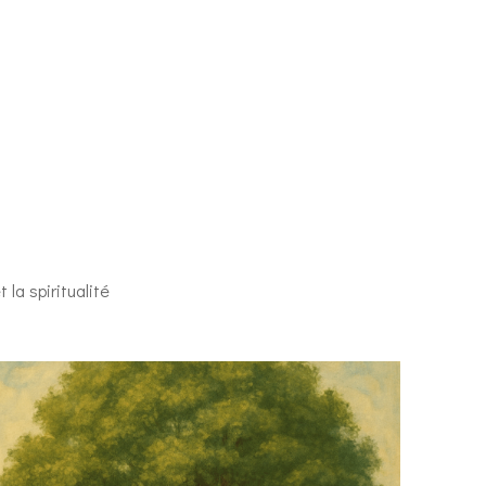
 la spiritualité