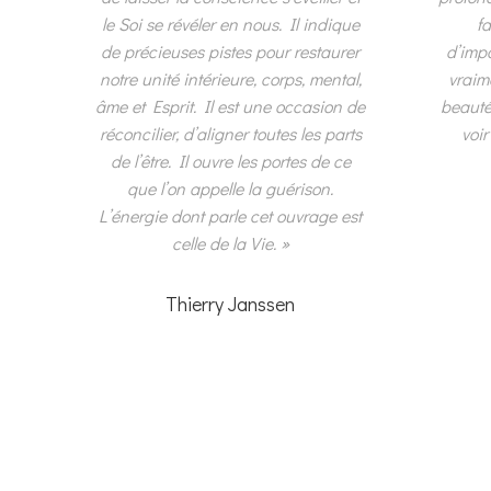
le Soi se révéler en nous. Il indique
f
de précieuses pistes pour restaurer
d’imp
notre unité intérieure, corps, mental,
vraim
âme et Esprit. Il est une occasion de
beauté
réconcilier, d’aligner toutes les parts
voir
de l’être. Il ouvre les portes de ce
que l’on appelle la guérison.
L’énergie dont parle cet ouvrage est
celle de la Vie. »
Thierry Janssen