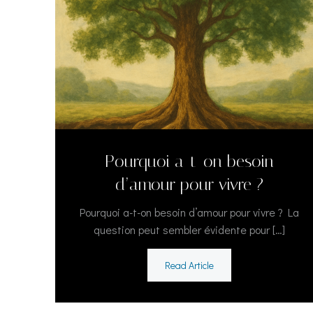
Pourquoi a-t-on besoin
d’amour pour vivre ?
Pourquoi a-t-on besoin d’amour pour vivre ? La
question peut sembler évidente pour […]
Read Article