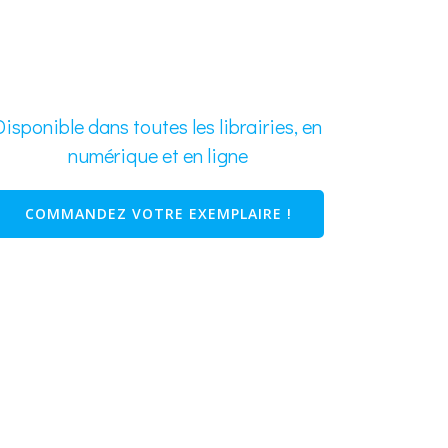
Disponible dans toutes les librairies, en
numérique et en ligne
COMMANDEZ VOTRE EXEMPLAIRE !