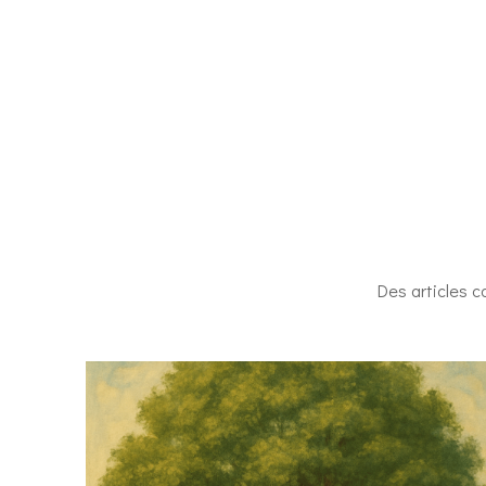
Des articles co