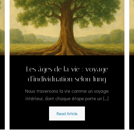
Les âges de la vie : voyage
d’individuation selon Jung
Nous traversons la vie comme un voyage
intérieur, dont chaque étape porte un […]
Read Article