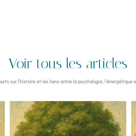
Voir tous les articles
urts sur l’histoire et les liens entre la psychologie, l’énergétique et