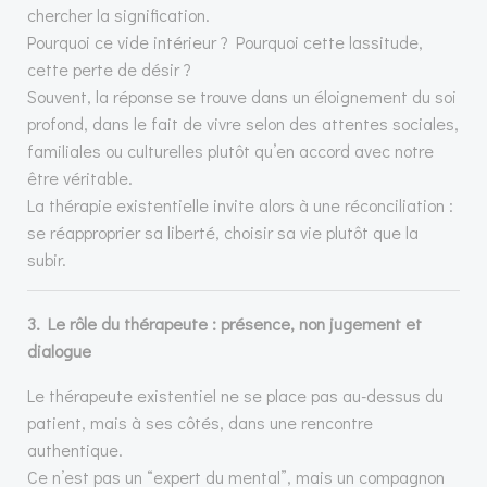
chercher la signification.
Pourquoi ce vide intérieur ? Pourquoi cette lassitude,
cette perte de désir ?
Souvent, la réponse se trouve dans un éloignement du soi
profond, dans le fait de vivre selon des attentes sociales,
familiales ou culturelles plutôt qu’en accord avec notre
être véritable.
La thérapie existentielle invite alors à une réconciliation :
se réapproprier sa liberté, choisir sa vie plutôt que la
subir.
3. Le rôle du thérapeute : présence, non jugement et
dialogue
Le thérapeute existentiel ne se place pas au-dessus du
patient, mais à ses côtés, dans une rencontre
authentique.
Ce n’est pas un “expert du mental”, mais un compagnon