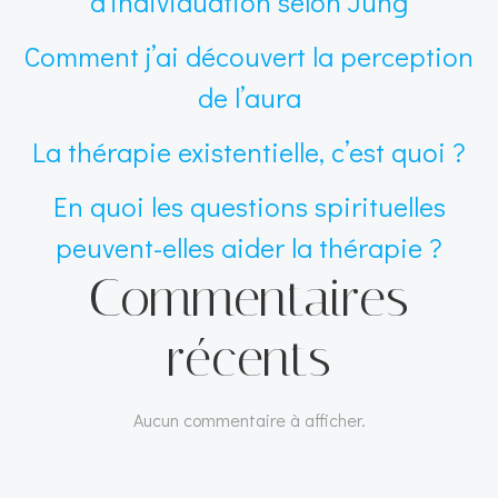
d’individuation selon Jung
Comment j’ai découvert la perception
de l’aura
La thérapie existentielle, c’est quoi ?
En quoi les questions spirituelles
peuvent-elles aider la thérapie ?
Commentaires
récents
Aucun commentaire à afficher.