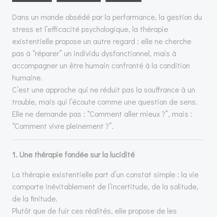
Dans un monde obsédé par la performance, la gestion du
stress et l’efficacité psychologique, la thérapie
existentielle propose un autre regard : elle ne cherche
pas à “réparer” un individu dysfonctionnel, mais à
accompagner un être humain confronté à la condition
humaine.
C’est une approche qui ne réduit pas la souffrance à un
trouble, mais qui l’écoute comme une question de sens.
Elle ne demande pas : “Comment aller mieux ?”, mais :
“Comment vivre pleinement ?”.
1. Une thérapie fondée sur la lucidité
La thérapie existentielle part d’un constat simple : la vie
comporte inévitablement de l’incertitude, de la solitude,
de la finitude.
Plutôt que de fuir ces réalités, elle propose de les