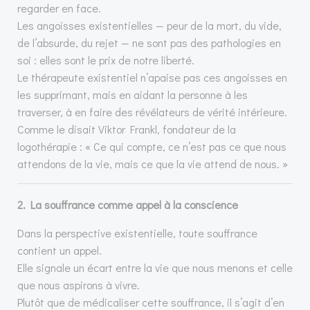
regarder en face.
Les angoisses existentielles — peur de la mort, du vide,
de l’absurde, du rejet — ne sont pas des pathologies en
soi : elles sont le prix de notre liberté.
Le thérapeute existentiel n’apaise pas ces angoisses en
les supprimant, mais en aidant la personne à les
traverser, à en faire des révélateurs de vérité intérieure.
Comme le disait Viktor Frankl, fondateur de la
logothérapie : « Ce qui compte, ce n’est pas ce que nous
attendons de la vie, mais ce que la vie attend de nous. »
2. La souffrance comme appel à la conscience
Dans la perspective existentielle, toute souffrance
contient un appel.
Elle signale un écart entre la vie que nous menons et celle
que nous aspirons à vivre.
Plutôt que de médicaliser cette souffrance, il s’agit d’en