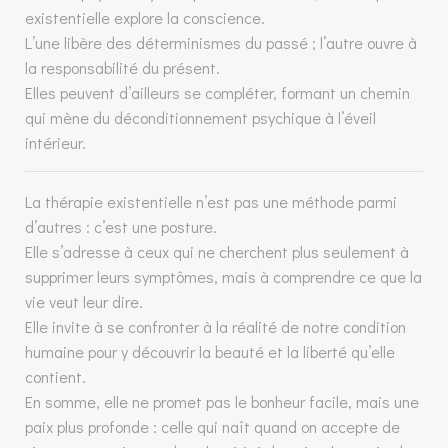
existentielle explore la conscience.
L’une libère des déterminismes du passé ; l’autre ouvre à
la responsabilité du présent.
Elles peuvent d’ailleurs se compléter, formant un chemin
qui mène du déconditionnement psychique à l’éveil
intérieur.
La thérapie existentielle n’est pas une méthode parmi
d’autres : c’est une posture.
Elle s’adresse à ceux qui ne cherchent plus seulement à
supprimer leurs symptômes, mais à comprendre ce que la
vie veut leur dire.
Elle invite à se confronter à la réalité de notre condition
humaine pour y découvrir la beauté et la liberté qu’elle
contient.
En somme, elle ne promet pas le bonheur facile, mais une
paix plus profonde : celle qui naît quand on accepte de