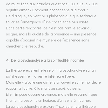
de route face aux grandes questions : Qui suis-je ? Que
signifie aimer ? Comment donner sens à la mort ?
Ce dialogue, souvent plus philosophique que technique,
favorise l’émergence d’une conscience plus vaste.
Dans cette rencontre, ce n’est pas tant le savoir qui
soigne, mais la qualité de la présence — une présence
capable d’accueillir le mystère de l’existence sans
chercher à le résoudre.
4. De la psychanalyse à la spiritualité incarnée
La thérapie existentielle rejoint la psychanalyse sur un
point essentiel : la vérité intérieure libère.
Mais elle y ajoute une dimension ouverte sur le monde, le
rapport à l’autre, à la mort, au sacré, au sens.
Elle n’impose aucune croyance, mais elle reconnaît que
l’humain a besoin d’un horizon, d’un sens à incarner.
Là où la psychanalyse explore l’inconscient, la thérapie